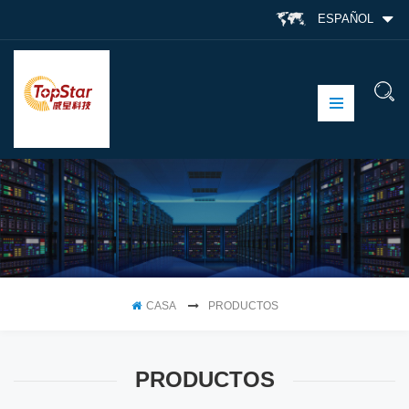
ESPAÑOL
CASA
PRODUCTOS
PRODUCTOS