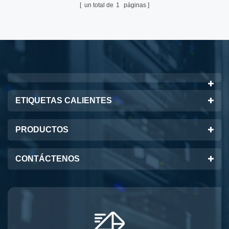
un total de
1
páginas
ETIQUETAS CALIENTES
PRODUCTOS
CONTÁCTENOS