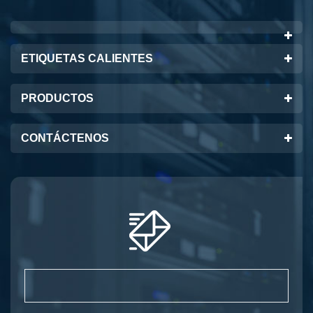
ETIQUETAS CALIENTES
PRODUCTOS
CONTÁCTENOS