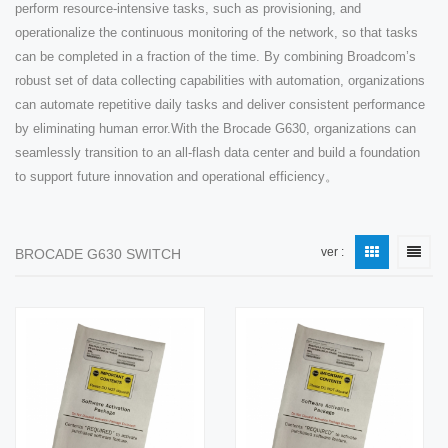
perform resource-intensive tasks, such as provisioning, and
operationalize the continuous monitoring of the network, so that tasks
can be completed in a fraction of the time. By combining Broadcom’s
robust set of data collecting capabilities with automation, organizations
can automate repetitive daily tasks and deliver consistent performance
by eliminating human error.With the Brocade G630, organizations can
seamlessly transition to an all-flash data center and build a foundation
to support future innovation and operational efficiency。
ver :
BROCADE G630 SWITCH