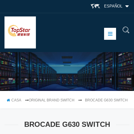
ESPAÑOL
CASA
ORIGINAL BRAND SWITCH
BROCADE G630 SWITCH
BROCADE G630 SWITCH