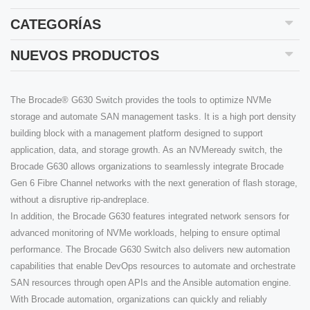
CATEGORÍAS
NUEVOS PRODUCTOS
The Brocade® G630 Switch provides the tools to optimize NVMe
storage and automate SAN management tasks. It is a high port density
building block with a management platform designed to support
application, data, and storage growth. As an NVMeready switch, the
Brocade G630 allows organizations to seamlessly integrate Brocade
Gen 6 Fibre Channel networks with the next generation of flash storage,
without a disruptive rip-andreplace.
In addition, the Brocade G630 features integrated network sensors for
advanced monitoring of NVMe workloads, helping to ensure optimal
performance. The Brocade G630 Switch also delivers new automation
capabilities that enable DevOps resources to automate and orchestrate
SAN resources through open APIs and the Ansible automation engine.
With Brocade automation, organizations can quickly and reliably