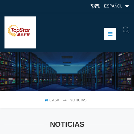
ESPAÑOL
CASA
NOTICIAS
NOTICIAS