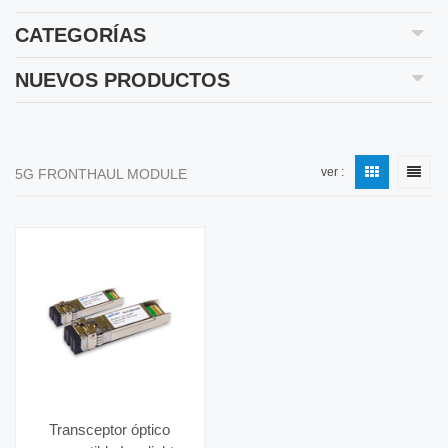
CATEGORÍAS
NUEVOS PRODUCTOS
ver :
5G FRONTHAUL MODULE
Transceptor óptico