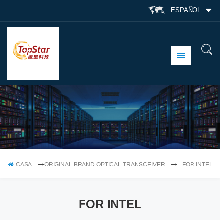
ESPAÑOL
CASA
ORIGINAL BRAND OPTICAL TRANSCEIVER
FOR INTEL
FOR INTEL