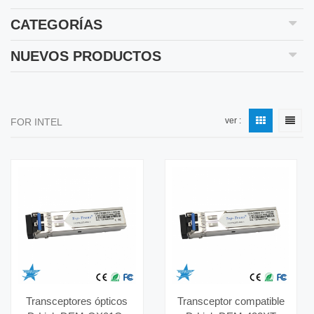
CATEGORÍAS
NUEVOS PRODUCTOS
ver :
FOR INTEL
Transceptores ópticos
Transceptor compatible