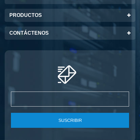
PRODUCTOS
CONTÁCTENOS
SUSCRIBIR