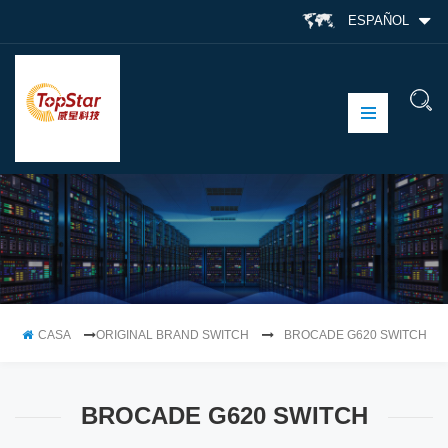
ESPAÑOL
CASA
ORIGINAL BRAND SWITCH
BROCADE G620 SWITCH
BROCADE G620 SWITCH