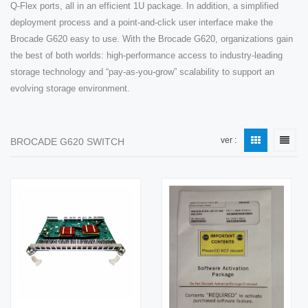
Q-Flex ports, all in an efficient 1U package. In addition, a simplified
deployment process and a point-and-click user interface make the
Brocade G620 easy to use. With the Brocade G620, organizations gain
the best of both worlds: high-performance access to industry-leading
storage technology and “pay-as-you-grow” scalability to support an
evolving storage environment.
ver :
BROCADE G620 SWITCH