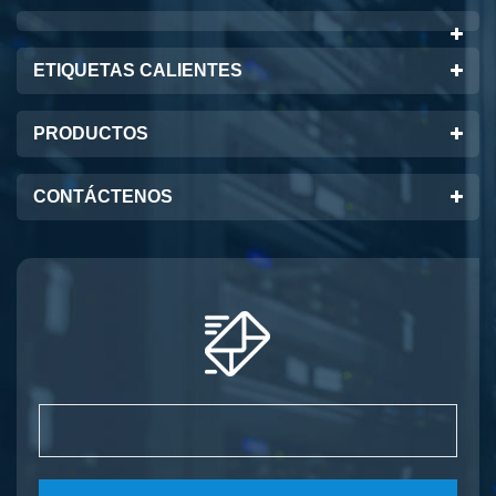
CCR17
ETIQUETAS CALIENTES
PRODUCTOS
CONTÁCTENOS