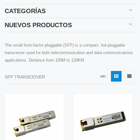
CATEGORÍAS
NUEVOS PRODUCTOS
The small form-factor pluggable (SFP) is a compact, hot-pluggable
transceiver used for both telecommunication and data communications
applications. Distance from 100M to 120KM.
ver :
SFP TRANSCEIVER