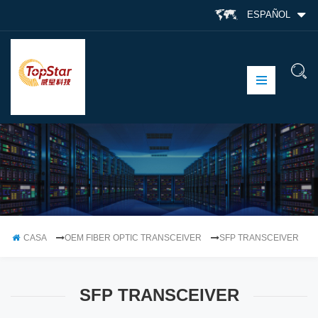
ESPAÑOL
CASA
OEM FIBER OPTIC TRANSCEIVER
SFP TRANSCEIVER
SFP TRANSCEIVER