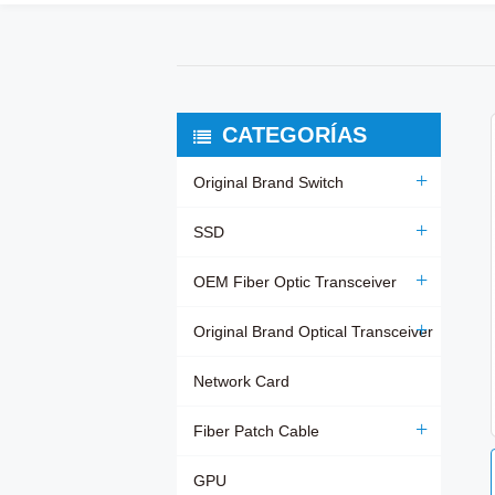
CATEGORÍAS
Original Brand Switch
SSD
OEM Fiber Optic Transceiver
Original Brand Optical Transceiver
Network Card
Fiber Patch Cable
GPU