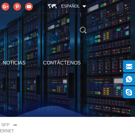
ESPAÑOL
NOTICIAS
CONTÁCTENOS
 SFP
HERNET