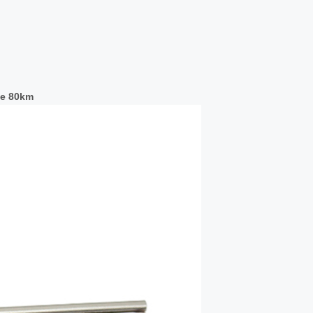
de 80km