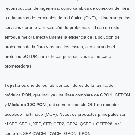
reconstrucción de ingeniería, como cambios de conexión de fibra
o adaptación de terminales de red óptica (ONT), ni interrumpe los
servicios durante la resolución de problemas. El uso de este
enfoque mejora efectivamente la eficiencia de la solución de
problemas de la fibra y reduce los costos, configurando el
prototipo eOTDR para ofrecer perspectivas de mercado
prometedoras.
Topstar
es uno de los fabricantes líderes de la familia de
módulos PON, que incluye una línea completa de GPON, GEPON
y
Módulos 10G PON
, así como el módulo OLT de receptor
acoplado multimodo (MCR). Nuestros productos principales son
el SFP, SFP +, XFP, CFP, CFP2, CFP4, QSFP + QSFP28, así
como los SFP CWDM, DWDM, GPON, EPON.