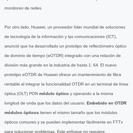
monitoreo de redes.
Por otro lado, Huawei, un proveedor líder mundial de soluciones
de tecnología de la información y las comunicaciones (ICT),
anunció que ha desarrollado un prototipo de reflectómetro óptico
de dominio de tiempo (eOTDR) integrado con una relación de
división más grande en la industria de hasta 1: 64. El nuevo
prototipo eOTDR de Huawei ofrece un mantenimiento de fibra
rentable al integrar la funcionalidad OTDR en un terminal de línea
óptica (OLT) PON
módulo óptico
y operando a la misma
longitud de onda que los datos del usuario.
Embebido en OTDR
módulos ópticos
tienen el mismo tamaño que los módulos
ópticos comunes y se pueden implementar fácilmente en FTTx
para solucionar problemas. Este enfoque no requiere