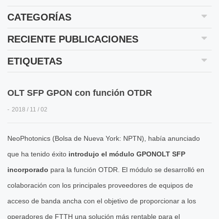
CATEGORÍAS
RECIENTE PUBLICACIONES
ETIQUETAS
OLT SFP GPON con función OTDR
2018 / 11 / 02
NeoPhotonics (Bolsa de Nueva York: NPTN), había anunciado
que ha tenido éxito
introdujo el módulo GPONOLT SFP
incorporado
para la función OTDR. El módulo se desarrolló en
colaboración con los principales proveedores de equipos de
acceso de banda ancha con el objetivo de proporcionar a los
operadores de FTTH una solución más rentable para el