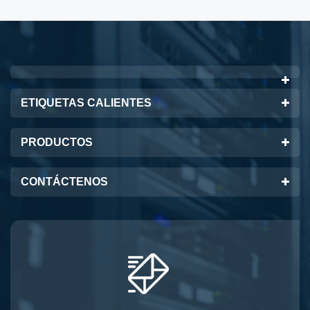
ETIQUETAS CALIENTES
PRODUCTOS
CONTÁCTENOS