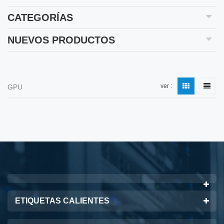
CATEGORÍAS
NUEVOS PRODUCTOS
ver :
GPU
ETIQUETAS CALIENTES