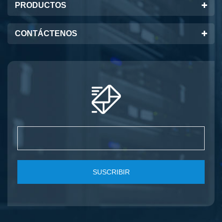
PRODUCTOS
CONTÁCTENOS
SUSCRIBIR