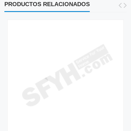
PRODUCTOS RELACIONADOS