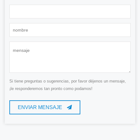
Si tiene preguntas o sugerencias, por favor déjenos un mensaje,
¡le responderemos tan pronto como podamos!
ENVIAR MENSAJE