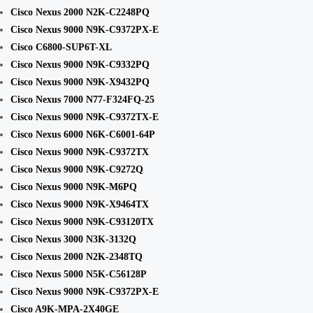
Cisco Nexus 2000 N2K-C2248PQ
Cisco Nexus 9000 N9K-C9372PX-E
Cisco C6800-SUP6T-XL
Cisco Nexus 9000 N9K-C9332PQ
Cisco Nexus 9000 N9K-X9432PQ
Cisco Nexus 7000 N77-F324FQ-25
Cisco Nexus 9000 N9K-C9372TX-E
Cisco Nexus 6000 N6K-C6001-64P
Cisco Nexus 9000 N9K-C9372TX
Cisco Nexus 9000 N9K-C9272Q
Cisco Nexus 9000 N9K-M6PQ
Cisco Nexus 9000 N9K-X9464TX
Cisco Nexus 9000 N9K-C93120TX
Cisco Nexus 3000 N3K-3132Q
Cisco Nexus 2000 N2K-2348TQ
Cisco Nexus 5000 N5K-C56128P
Cisco Nexus 9000 N9K-C9372PX-E
Cisco A9K-MPA-2X40GE