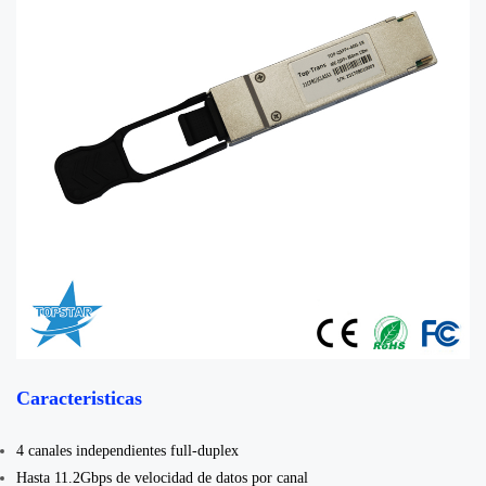
Caracteristicas
4 canales independientes full-duplex
Hasta 11.2Gbps de velocidad de datos por canal