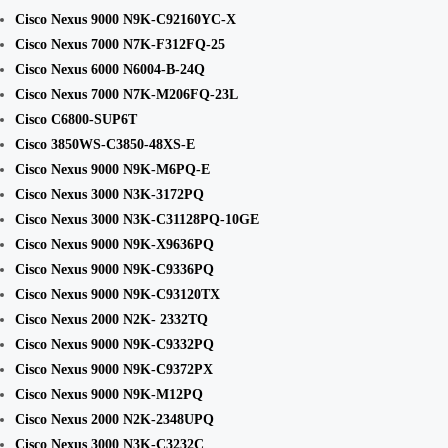
Cisco Nexus 9000 N9K-C92160YC-X
Cisco Nexus 7000 N7K-F312FQ-25
Cisco Nexus 6000 N6004-B-24Q
Cisco Nexus 7000 N7K-M206FQ-23L
Cisco C6800-SUP6T
Cisco 3850WS-C3850-48XS-E
Cisco Nexus 9000 N9K-M6PQ-E
Cisco Nexus 3000 N3K-3172PQ
Cisco Nexus 3000 N3K-C31128PQ-10GE
Cisco Nexus 9000 N9K-X9636PQ
Cisco Nexus 9000 N9K-C9336PQ
Cisco Nexus 9000 N9K-C93120TX
Cisco Nexus 2000 N2K- 2332TQ
Cisco Nexus 9000 N9K-C9332PQ
Cisco Nexus 9000 N9K-C9372PX
Cisco Nexus 9000 N9K-M12PQ
Cisco Nexus 2000 N2K-2348UPQ
Cisco Nexus 3000 N3K-C3232C