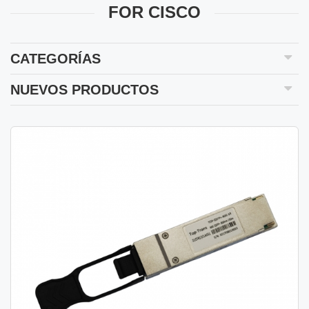
FOR CISCO
CATEGORÍAS
NUEVOS PRODUCTOS