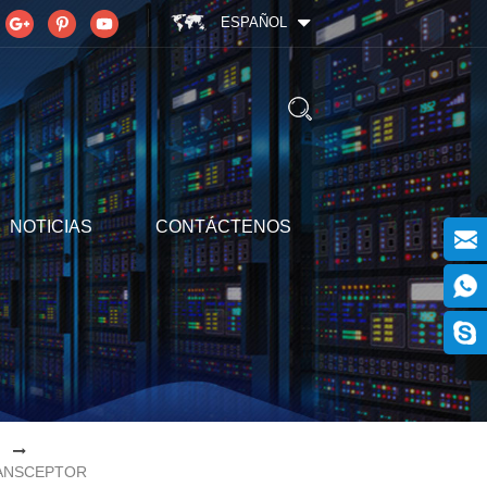
ESPAÑOL
NOTICIAS
CONTÁCTENOS
RANSCEPTOR