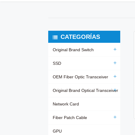
CATEGORÍAS
Original Brand Switch
SSD
OEM Fiber Optic Transceiver
Original Brand Optical Transceiver
Network Card
Fiber Patch Cable
GPU