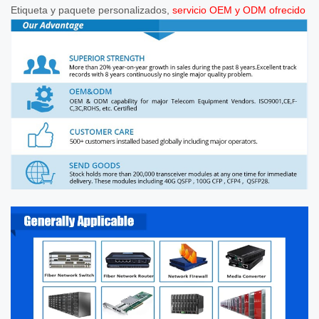
Etiqueta y paquete personalizados,
servicio OEM y ODM ofrecido