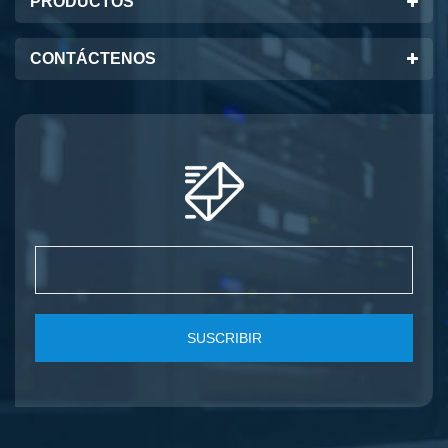
PRODUCTOS
CONTÁCTENOS
SUSCRIBIR