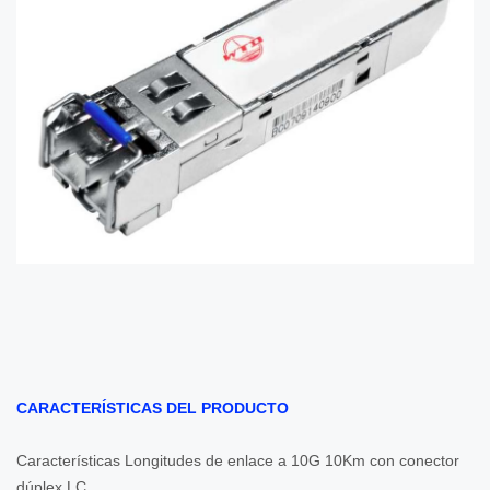
CARACTERÍSTICAS DEL PRODUCTO
Características Longitudes de enlace a 10G 10Km con conector
dúplex LC