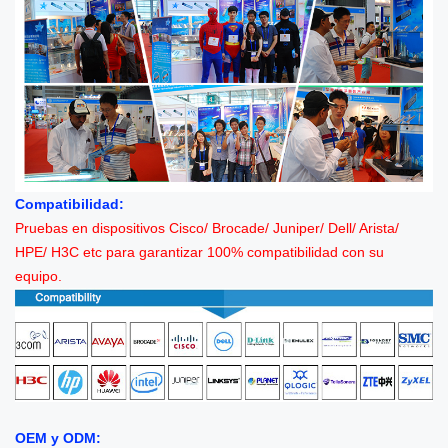
Compatibilidad:
Pruebas en dispositivos Cisco/ Brocade/ Juniper/ Dell/ Arista/
HPE/ H3C etc para garantizar 100% compatibilidad con su
equipo.
OEM y ODM: