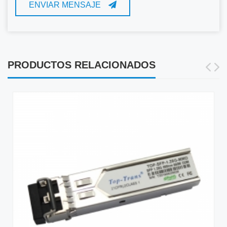
ENVIAR MENSAJE
PRODUCTOS RELACIONADOS