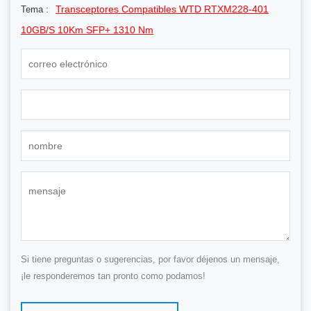
Transceptores Compatibles WTD RTXM228-401
Tema :
10GB/s 10Km SFP+ 1310 Nm
Si tiene preguntas o sugerencias, por favor déjenos un mensaje,
¡le responderemos tan pronto como podamos!