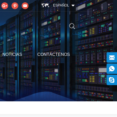
ESPAÑOL
NOTICIAS
CONTÁCTENOS