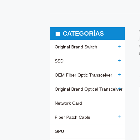
CATEGORÍAS
Original Brand Switch
SSD
OEM Fiber Optic Transceiver
Original Brand Optical Transceiver
Network Card
Fiber Patch Cable
GPU