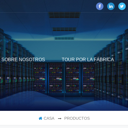
SOBRE NOSOTROS
TOUR POR LA FÁBRICA
CASA
PRODUCTOS