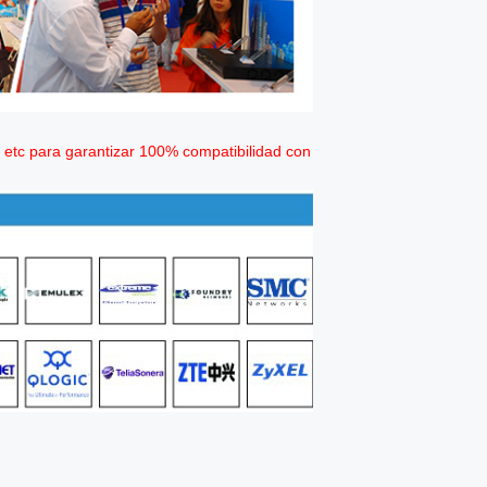
C etc para garantizar 100% compatibilidad con