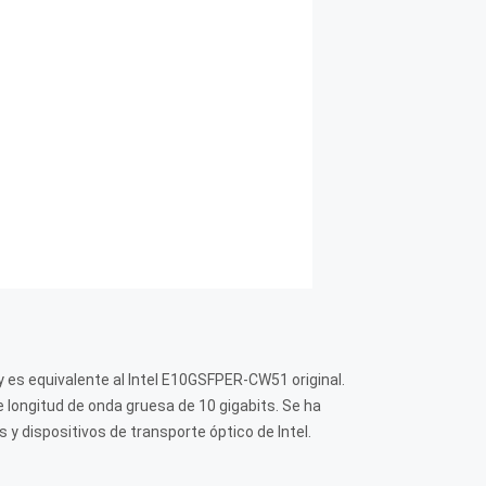
s equivalente al Intel E10GSFPER-CW51 original.
e longitud de onda gruesa de 10 gigabits. Se ha
y dispositivos de transporte óptico de Intel.