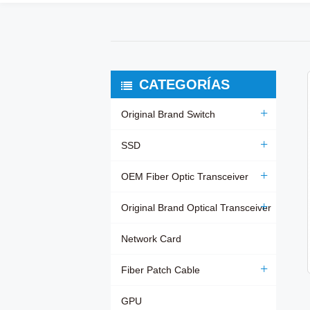
CATEGORÍAS
Original Brand Switch
SSD
OEM Fiber Optic Transceiver
Original Brand Optical Transceiver
Network Card
Fiber Patch Cable
GPU