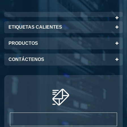
ETIQUETAS CALIENTES
PRODUCTOS
CONTÁCTENOS