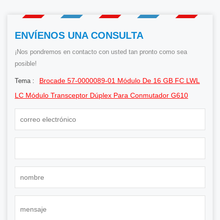
ENVÍENOS UNA CONSULTA
¡Nos pondremos en contacto con usted tan pronto como sea
posible!
Brocade 57-0000089-01 Módulo De 16 GB FC LWL
Tema :
LC Módulo Transceptor Dúplex Para Conmutador G610