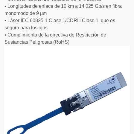
• Longitudes de enlace de 10 km a 14,025 Gb/s en fibra
monomodo de 9 µm
• Láser IEC 60825-1 Clase 1/CDRH Clase 1, que es
seguro para los ojos
• Cumplimiento de la directiva de Restricción de
Sustancias Peligrosas (RoHS)