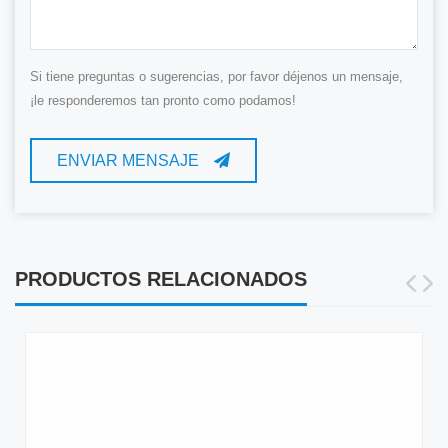
Si tiene preguntas o sugerencias, por favor déjenos un mensaje,
¡le responderemos tan pronto como podamos!
ENVIAR MENSAJE
PRODUCTOS RELACIONADOS