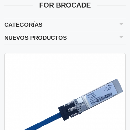
FOR BROCADE
CATEGORÍAS
NUEVOS PRODUCTOS