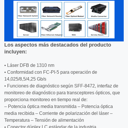
Los aspectos más destacados del producto
incluyen:
• Láser DFB de 1310 nm
• Conformidad con FC-PI-5 para operación de
14,025/8,5/4,25 Gb/s
• Funciones de diagnóstico según SFF-8472, interfaz de
monitoreo de diagnóstico para transceptores ópticos, que
proporciona monitoreo en tiempo real de:
– Potencia óptica media transmitida – Potencia óptica
media recibida – Corriente de polarización del láser –
Temperatura – Tensión de alimentación
• Conector dúplex LC estándar de la industria