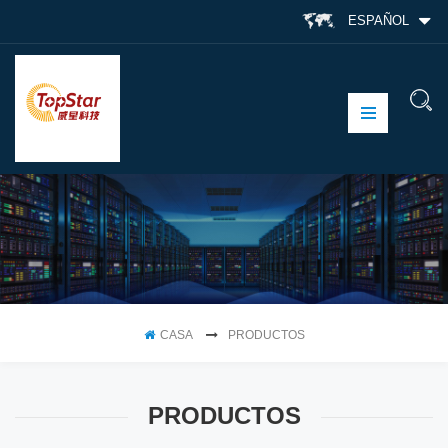
ESPAÑOL
CASA
PRODUCTOS
PRODUCTOS