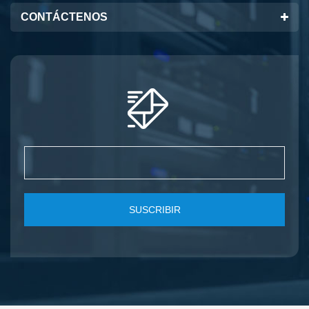
CONTÁCTENOS
SUSCRIBIR