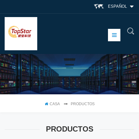
ESPAÑOL
CASA
PRODUCTOS
PRODUCTOS