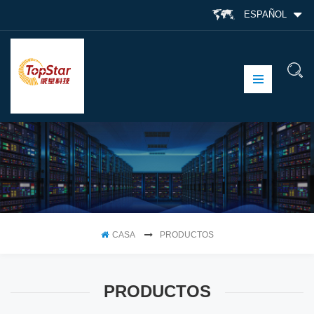
ESPAÑOL
CASA
PRODUCTOS
PRODUCTOS