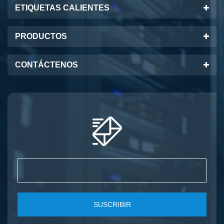
ETIQUETAS CALIENTES
PRODUCTOS
CONTÁCTENOS
SUSCRIBIR